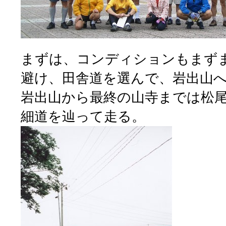
まずは、コンディションもまず
避け、田舎道を選んで、岩出山
岩出山から最終の山寺までは松
細道を辿って走る。