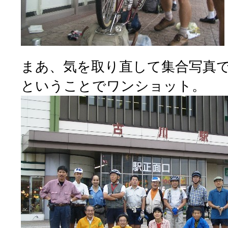
まあ、気を取り直して集合写真
ということでワンショット。