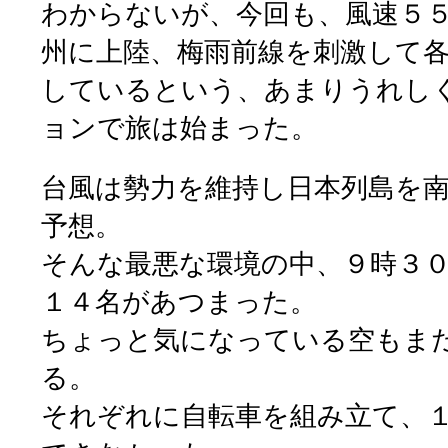
わからないが、今回も、風速５
州に上陸、梅雨前線を刺激して
しているという、あまりうれし
ョンで旅は始まった。
台風は勢力を維持し日本列島を
予想。
そんな最悪な環境の中、９時３
１４名があつまった。
ちょっと気になっている空もま
る。
それぞれに自転車を組み立て、