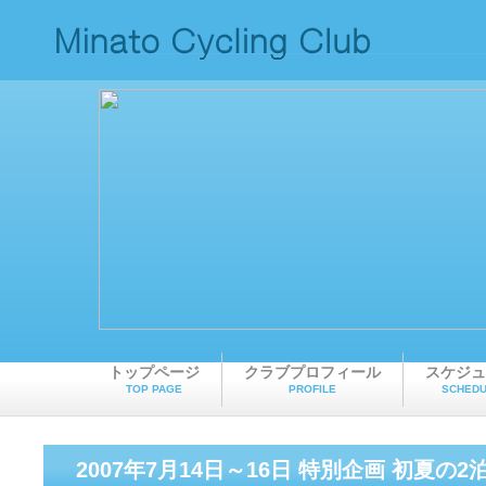
トップページ
クラブプロフィール
スケジュ
TOP PAGE
PROFILE
SCHEDU
2007年7月14日～16日 特別企画 初夏の2