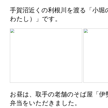
手賀沼近くの利根川を渡る「小堀
わたし）」です。
お昼は、取手の老舗のそば屋「伊
弁当をいただきました。