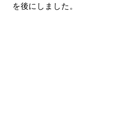
を後にしました。