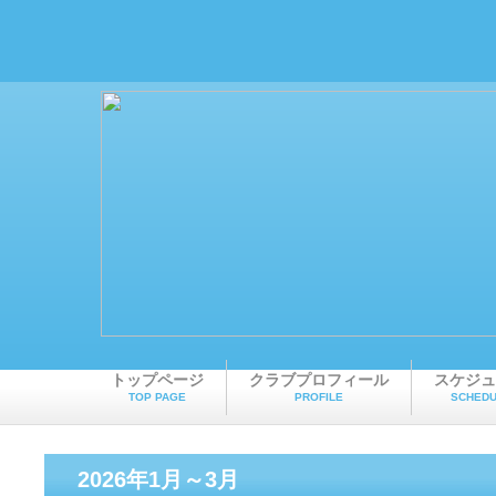
トップページ
クラブプロフィール
スケジュ
TOP PAGE
PROFILE
SCHEDU
2026年1月～3月