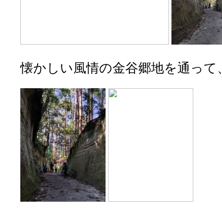
懐かしい風情の金谷郷地を通って