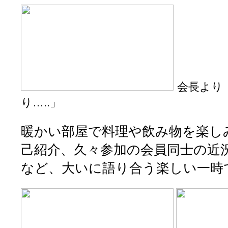
会長より
り…..」
暖かい部屋で料理や飲み物を楽し
己紹介、久々参加の会員同士の近
など、大いに語り合う楽しい一時