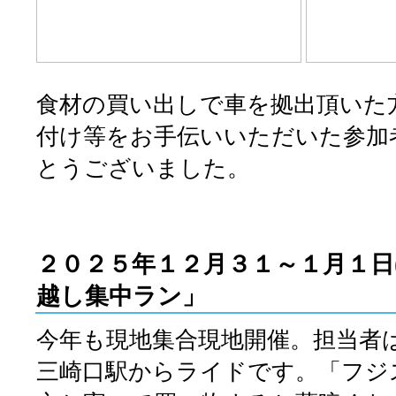
食材の買い出しで車を拠出頂いた
付け等をお手伝いいただいた参加
とうございました。
２０２５年１２月３１～１月１
日
越し集中ラン」
今年も現地集合現地開催。担当者
三崎口駅からライドです。「フジ