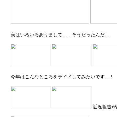
実はいろいろありまして……そうだったんだ…
今年はこんなところをライドしてみたいです….!
近況報告が